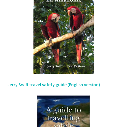
Jerry Swift travel safety guide (English version)