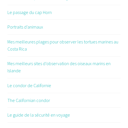
Le passage du cap Horn
Portraits d’animaux
Mes meilleures plages pour observer les tortues marines au
Costa Rica
Mes meilleurs sites d’observation des oiseaux marins en
Islande
Le condor de Californie
The Californian condor
Le guide de la sécurité en voyage