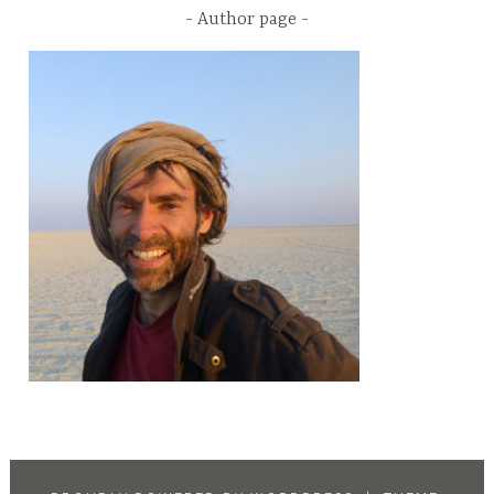
Author page