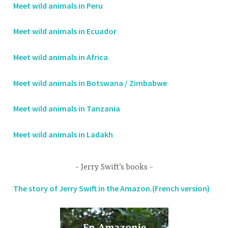
Meet wild animals in Peru
Meet wild animals in Ecuador
Meet wild animals in Africa
Meet wild animals in Botswana / Zimbabwe
Meet wild animals in Tanzania
Meet wild animals in Ladakh
Jerry Swift’s books
The story of Jerry Swift in the Amazon.(French version)