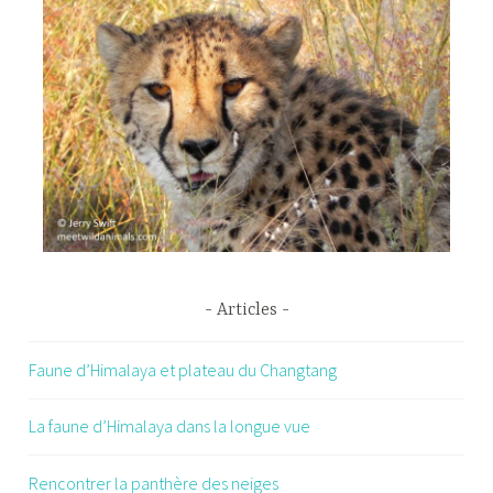
Articles
Faune d’Himalaya et plateau du Changtang
La faune d’Himalaya dans la longue vue
Rencontrer la panthère des neiges