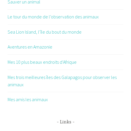
Sauver un animal
Le tour du monde de l’observation des animaux
Sea Lion Island, l’île du bout du monde
Aventures en Amazonie
Mes 10 plus beaux endroits d’Afrique
Mes trois meilleures îles des Galapagos pour observer les
animaux
Mes amis les animaux
Links