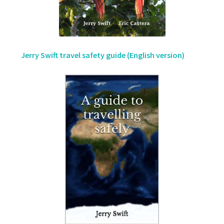
Jerry Swift travel safety guide (English version)