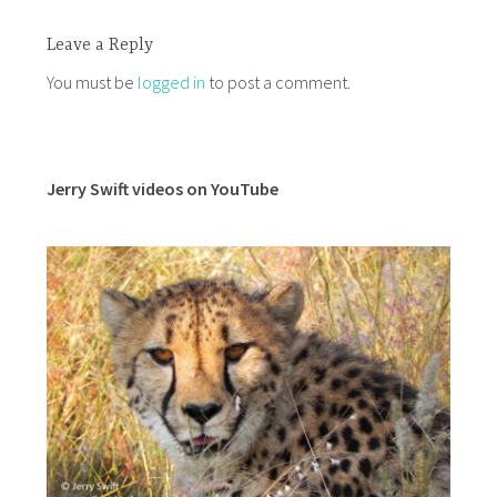
Leave a Reply
You must be
logged in
to post a comment.
Jerry Swift videos on YouTube