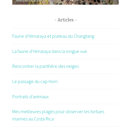
Articles
Faune d’Himalaya et plateau du Changtang
La faune d’Himalaya dans la longue vue
Rencontrer la panthère des neiges
Le passage du cap Horn
Portraits d’animaux
Mes meilleures plages pour observer les tortues
marines au Costa Rica