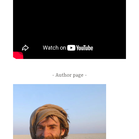
Author page