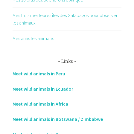
Mes trois meilleures îles des Galapagos pour observer
les animaux
Mes amis les animaux
Links
Meet wild animals in Peru
Meet wild animals in Ecuador
Meet wild animals in Africa
Meet wild animals in Botswana / Zimbabwe