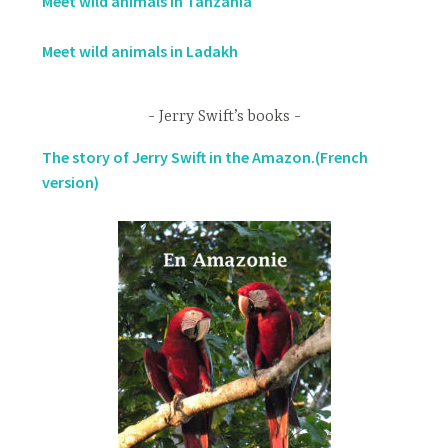
Meet wild animals in Tanzania
Meet wild animals in Ladakh
Jerry Swift’s books
The story of Jerry Swift in the Amazon.(French
version)