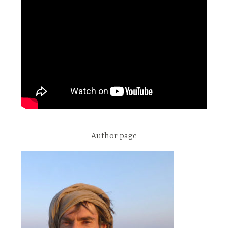
Author page