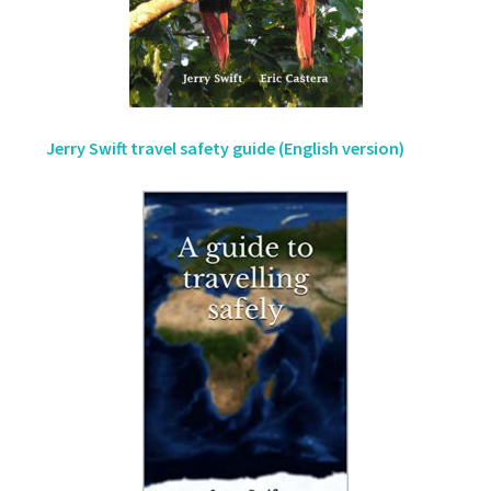
Jerry Swift travel safety guide (English version)