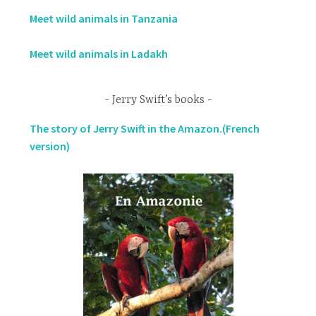
Meet wild animals in Tanzania
Meet wild animals in Ladakh
Jerry Swift’s books
The story of Jerry Swift in the Amazon.(French
version)