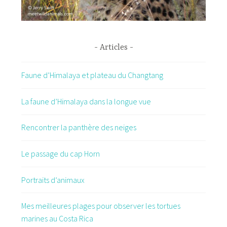
Articles
Faune d’Himalaya et plateau du Changtang
La faune d’Himalaya dans la longue vue
Rencontrer la panthère des neiges
Le passage du cap Horn
Portraits d’animaux
Mes meilleures plages pour observer les tortues
marines au Costa Rica