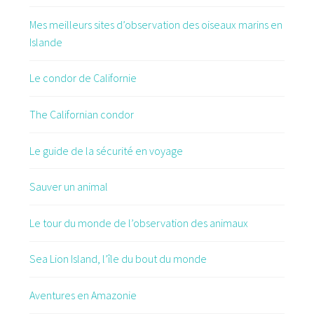
Mes meilleurs sites d’observation des oiseaux marins en
Islande
Le condor de Californie
The Californian condor
Le guide de la sécurité en voyage
Sauver un animal
Le tour du monde de l’observation des animaux
Sea Lion Island, l’île du bout du monde
Aventures en Amazonie