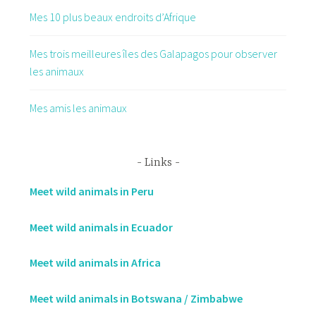
Mes 10 plus beaux endroits d’Afrique
Mes trois meilleures îles des Galapagos pour observer
les animaux
Mes amis les animaux
Links
Meet wild animals in Peru
Meet wild animals in Ecuador
Meet wild animals in Africa
Meet wild animals in Botswana / Zimbabwe