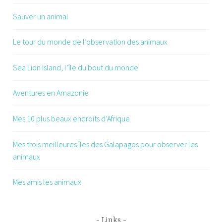
Sauver un animal
Le tour du monde de l’observation des animaux
Sea Lion Island, l’île du bout du monde
Aventures en Amazonie
Mes 10 plus beaux endroits d’Afrique
Mes trois meilleures îles des Galapagos pour observer les
animaux
Mes amis les animaux
Links