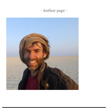
Author page