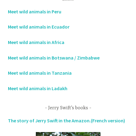
Meet wild animals in Peru
Meet wild animals in Ecuador
Meet wild animals in Africa
Meet wild animals in Botswana / Zimbabwe
Meet wild animals in Tanzania
Meet wild animals in Ladakh
Jerry Swift’s books
The story of Jerry Swift in the Amazon.(French version)