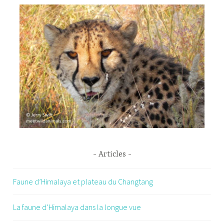
Articles
Faune d’Himalaya et plateau du Changtang
La faune d’Himalaya dans la longue vue