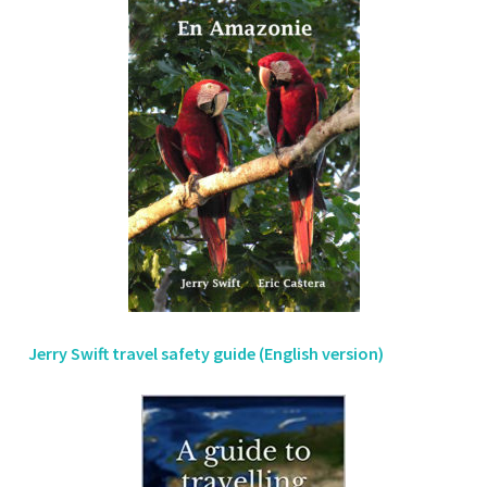
Jerry Swift travel safety guide (English version)