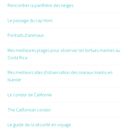
Rencontrer la panthère des neiges
Le passage du cap Horn
Portraits d’animaux
Mes meilleures plages pour observer les tortues marines au
Costa Rica
Mes meilleurs sites d’observation des oiseaux marins en
Islande
Le condor de Californie
The Californian condor
Le guide de la sécurité en voyage