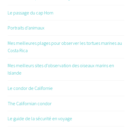
Le passage du cap Horn
Portraits d’animaux
Mes meilleures plages pour observer les tortues marines au
Costa Rica
Mes meilleurs sites d’observation des oiseaux marins en
Islande
Le condor de Californie
The Californian condor
Le guide de la sécurité en voyage