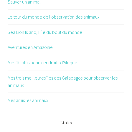
Sauver un animal
Le tour du monde de l’observation des animaux
Sea Lion Island, l’île du bout du monde
Aventures en Amazonie
Mes 10 plus beaux endroits d’Afrique
Mes trois meilleures îles des Galapagos pour observer les
animaux
Mes amis les animaux
Links