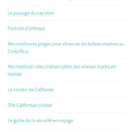
Le passage du cap Horn
Portraits d’animaux
Mes meilleures plages pour observer les tortues marines au
Costa Rica
Mes meilleurs sites d’observation des oiseaux marins en
Islande
Le condor de Californie
The Californian condor
Le guide de la sécurité en voyage