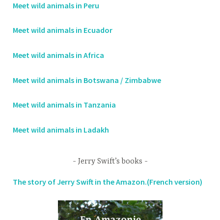
Meet wild animals in Peru
Meet wild animals in Ecuador
Meet wild animals in Africa
Meet wild animals in Botswana / Zimbabwe
Meet wild animals in Tanzania
Meet wild animals in Ladakh
Jerry Swift’s books
The story of Jerry Swift in the Amazon.(French version)