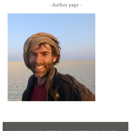
Author page