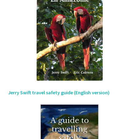
Jerry Swift travel safety guide (English version)