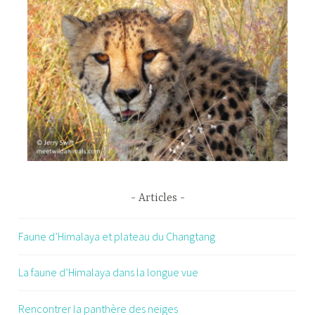
Articles
Faune d’Himalaya et plateau du Changtang
La faune d’Himalaya dans la longue vue
Rencontrer la panthère des neiges