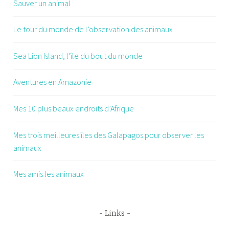
Sauver un animal
Le tour du monde de l’observation des animaux
Sea Lion Island, l’île du bout du monde
Aventures en Amazonie
Mes 10 plus beaux endroits d’Afrique
Mes trois meilleures îles des Galapagos pour observer les
animaux
Mes amis les animaux
Links