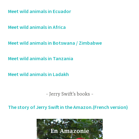
Meet wild animals in Ecuador
Meet wild animals in Africa
Meet wild animals in Botswana / Zimbabwe
Meet wild animals in Tanzania
Meet wild animals in Ladakh
Jerry Swift’s books
The story of Jerry Swift in the Amazon.(French version)