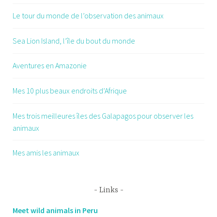
Le tour du monde de l’observation des animaux
Sea Lion Island, l’île du bout du monde
Aventures en Amazonie
Mes 10 plus beaux endroits d’Afrique
Mes trois meilleures îles des Galapagos pour observer les
animaux
Mes amis les animaux
Links
Meet wild animals in Peru