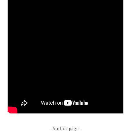
Author page