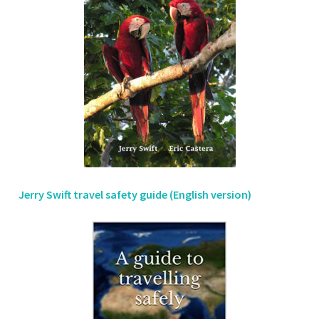
Jerry Swift travel safety guide (English version)