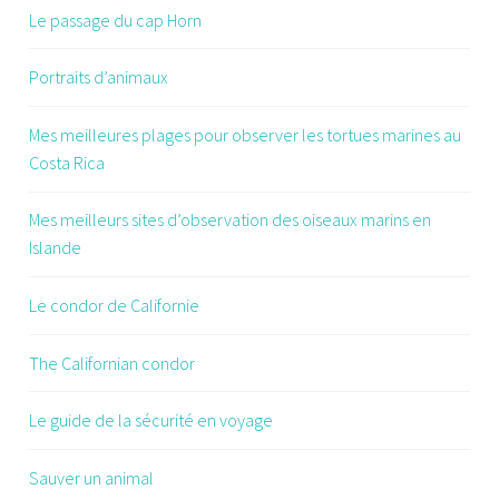
Le passage du cap Horn
Portraits d’animaux
Mes meilleures plages pour observer les tortues marines au
Costa Rica
Mes meilleurs sites d’observation des oiseaux marins en
Islande
Le condor de Californie
The Californian condor
Le guide de la sécurité en voyage
Sauver un animal