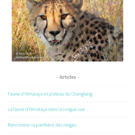
Articles
Faune d’Himalaya et plateau du Changtang
La faune d’Himalaya dans la longue vue
Rencontrer la panthère des neiges