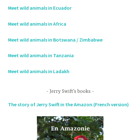
Meet wild animals in Ecuador
Meet wild animals in Africa
Meet wild animals in Botswana / Zimbabwe
Meet wild animals in Tanzania
Meet wild animals in Ladakh
Jerry Swift’s books
The story of Jerry Swift in the Amazon.(French version)