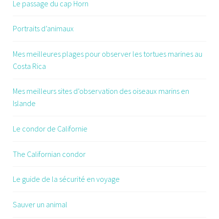
Le passage du cap Horn
Portraits d’animaux
Mes meilleures plages pour observer les tortues marines au
Costa Rica
Mes meilleurs sites d’observation des oiseaux marins en
Islande
Le condor de Californie
The Californian condor
Le guide de la sécurité en voyage
Sauver un animal