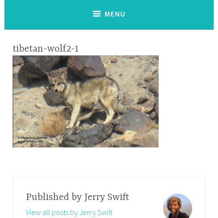
MENU
tibetan-wolf2-1
Published by
Jerry Swift
View all posts by Jerry Swift