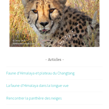
Articles
Faune d’Himalaya et plateau du Changtang
La faune d’Himalaya dans la longue vue
Rencontrer la panthère des neiges