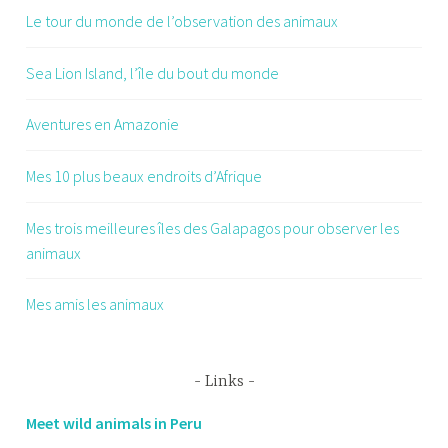
Le tour du monde de l’observation des animaux
Sea Lion Island, l’île du bout du monde
Aventures en Amazonie
Mes 10 plus beaux endroits d’Afrique
Mes trois meilleures îles des Galapagos pour observer les
animaux
Mes amis les animaux
Links
Meet wild animals in Peru