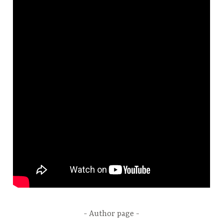
Author page