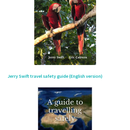
Jerry Swift travel safety guide (English version)