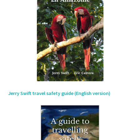
Jerry Swift travel safety guide (English version)