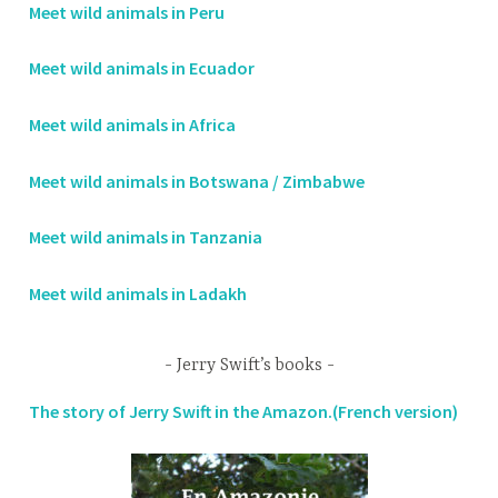
Meet wild animals in Peru
Meet wild animals in Ecuador
Meet wild animals in Africa
Meet wild animals in Botswana / Zimbabwe
Meet wild animals in Tanzania
Meet wild animals in Ladakh
Jerry Swift’s books
The story of Jerry Swift in the Amazon.(French version)