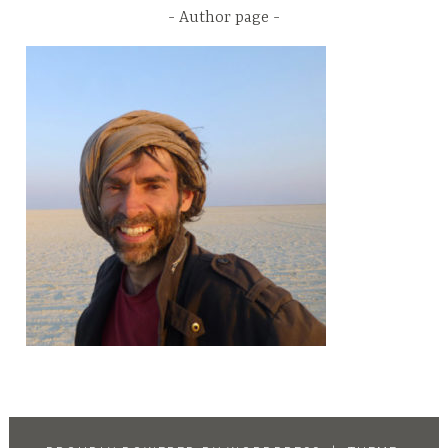
Author page