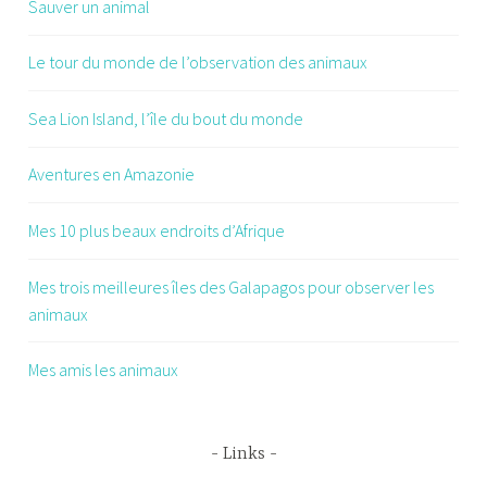
Sauver un animal
Le tour du monde de l’observation des animaux
Sea Lion Island, l’île du bout du monde
Aventures en Amazonie
Mes 10 plus beaux endroits d’Afrique
Mes trois meilleures îles des Galapagos pour observer les
animaux
Mes amis les animaux
Links