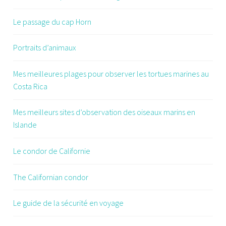
Le passage du cap Horn
Portraits d’animaux
Mes meilleures plages pour observer les tortues marines au
Costa Rica
Mes meilleurs sites d’observation des oiseaux marins en
Islande
Le condor de Californie
The Californian condor
Le guide de la sécurité en voyage