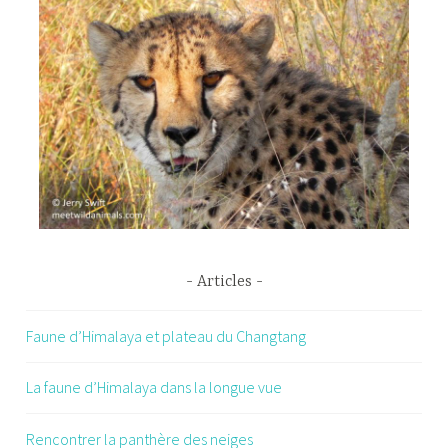
Articles
Faune d’Himalaya et plateau du Changtang
La faune d’Himalaya dans la longue vue
Rencontrer la panthère des neiges