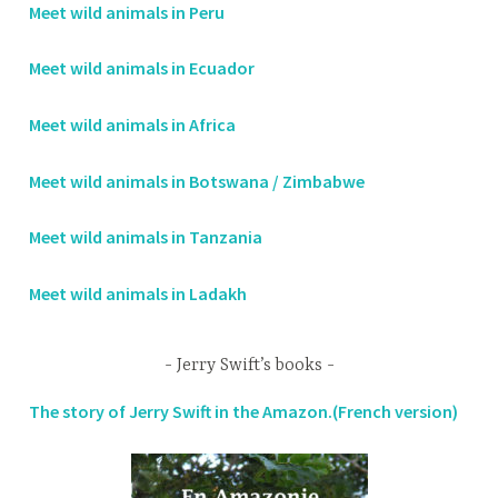
Meet wild animals in Peru
Meet wild animals in Ecuador
Meet wild animals in Africa
Meet wild animals in Botswana / Zimbabwe
Meet wild animals in Tanzania
Meet wild animals in Ladakh
Jerry Swift’s books
The story of Jerry Swift in the Amazon.(French version)