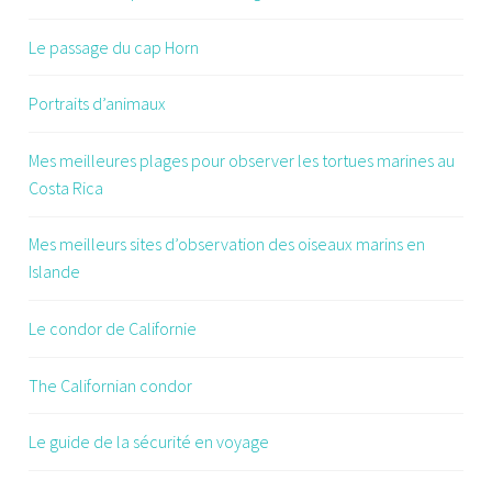
Le passage du cap Horn
Portraits d’animaux
Mes meilleures plages pour observer les tortues marines au
Costa Rica
Mes meilleurs sites d’observation des oiseaux marins en
Islande
Le condor de Californie
The Californian condor
Le guide de la sécurité en voyage