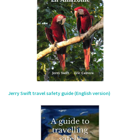
Jerry Swift travel safety guide (English version)