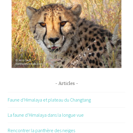
Articles
Faune d’Himalaya et plateau du Changtang
La faune d’Himalaya dans la longue vue
Rencontrer la panthère des neiges