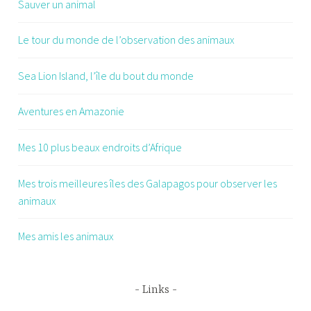
Sauver un animal
Le tour du monde de l’observation des animaux
Sea Lion Island, l’île du bout du monde
Aventures en Amazonie
Mes 10 plus beaux endroits d’Afrique
Mes trois meilleures îles des Galapagos pour observer les
animaux
Mes amis les animaux
Links