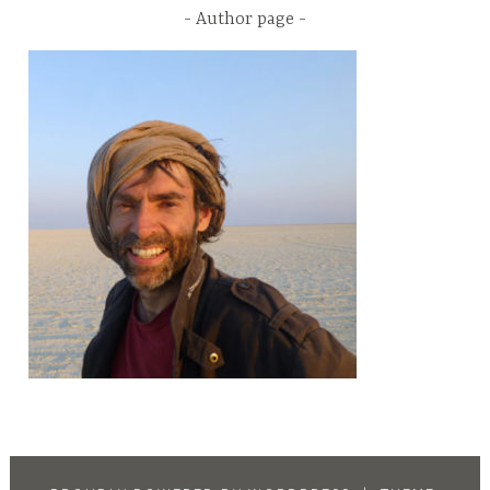
Author page