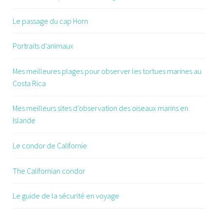
Le passage du cap Horn
Portraits d’animaux
Mes meilleures plages pour observer les tortues marines au
Costa Rica
Mes meilleurs sites d’observation des oiseaux marins en
Islande
Le condor de Californie
The Californian condor
Le guide de la sécurité en voyage