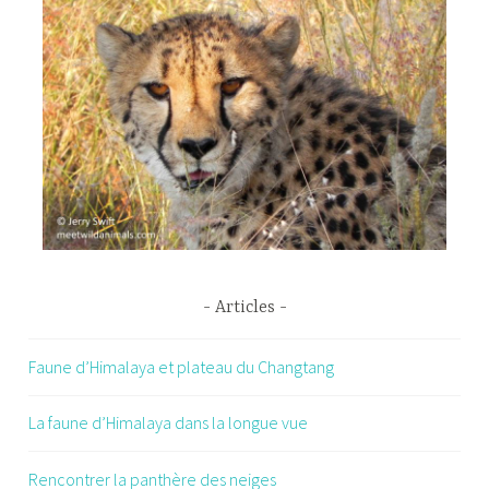
Articles
Faune d’Himalaya et plateau du Changtang
La faune d’Himalaya dans la longue vue
Rencontrer la panthère des neiges