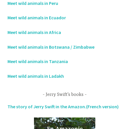
Meet wild animals in Peru
Meet wild animals in Ecuador
Meet wild animals in Africa
Meet wild animals in Botswana / Zimbabwe
Meet wild animals in Tanzania
Meet wild animals in Ladakh
Jerry Swift’s books
The story of Jerry Swift in the Amazon.(French version)