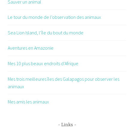
Sauver un animal
Le tour du monde de l’observation des animaux
Sea Lion Island, l’île du bout du monde
Aventures en Amazonie
Mes 10 plus beaux endroits d’Afrique
Mes trois meilleures îles des Galapagos pour observer les
animaux
Mes amis les animaux
Links