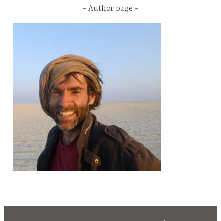
Author page