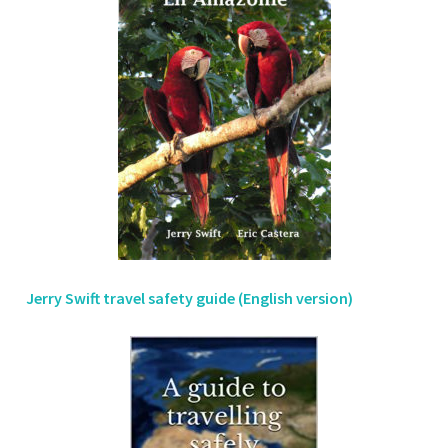
Jerry Swift travel safety guide (English version)