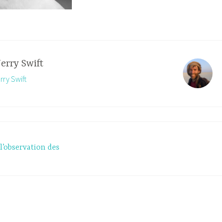
Jerry Swift
rry Swift
l’observation des