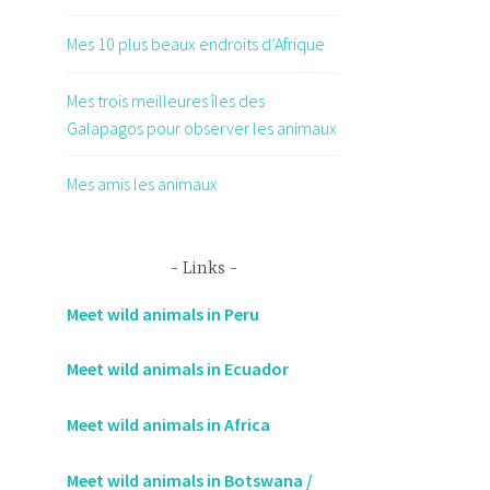
Mes 10 plus beaux endroits d’Afrique
Mes trois meilleures îles des
Galapagos pour observer les animaux
Mes amis les animaux
Links
Meet wild animals in Peru
Meet wild animals in Ecuador
Meet wild animals in Africa
Meet wild animals in Botswana /