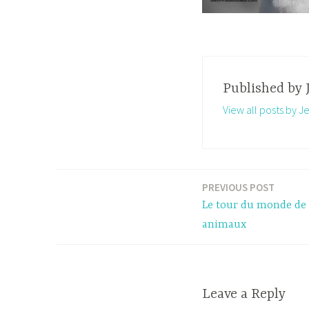
Published by
View all posts by Je
PREVIOUS POST
Post
Le tour du monde de 
navigation
animaux
Leave a Reply