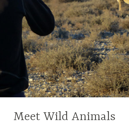
Meet Wild Animals