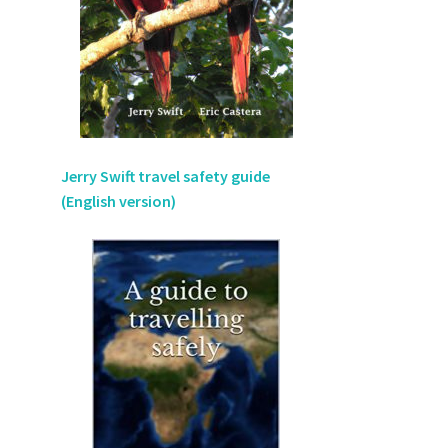
Jerry Swift travel safety guide
(English version)