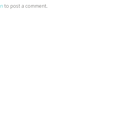
in
to post a comment.