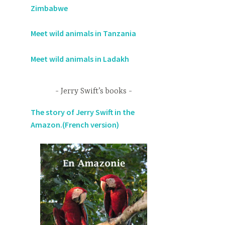
Zimbabwe
Meet wild animals in Tanzania
Meet wild animals in Ladakh
Jerry Swift’s books
The story of Jerry Swift in the
Amazon.(French version)