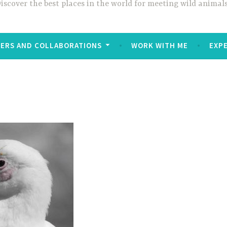
iscover the best places in the world for meeting wild animals
ERS AND COLLABORATIONS
WORK WITH ME
EXP