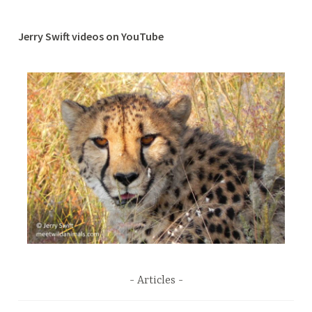
Jerry Swift videos on YouTube
Articles