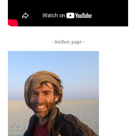
Author page