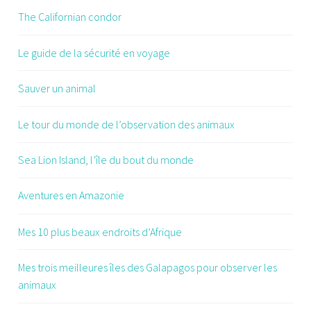
The Californian condor
Le guide de la sécurité en voyage
Sauver un animal
Le tour du monde de l’observation des animaux
Sea Lion Island, l’île du bout du monde
Aventures en Amazonie
Mes 10 plus beaux endroits d’Afrique
Mes trois meilleures îles des Galapagos pour observer les
animaux