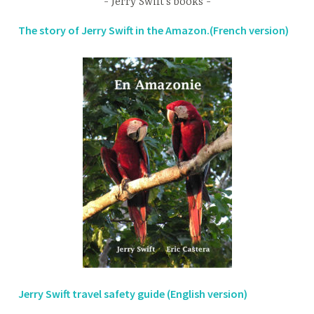
Jerry Swift’s books
The story of Jerry Swift in the Amazon.(French version)
Jerry Swift travel safety guide (English version)