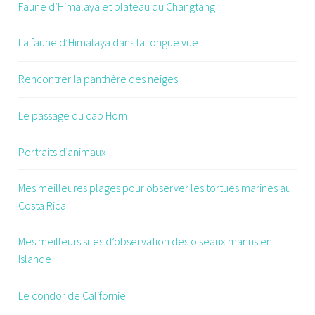
Faune d’Himalaya et plateau du Changtang
La faune d’Himalaya dans la longue vue
Rencontrer la panthère des neiges
Le passage du cap Horn
Portraits d’animaux
Mes meilleures plages pour observer les tortues marines au
Costa Rica
Mes meilleurs sites d’observation des oiseaux marins en
Islande
Le condor de Californie