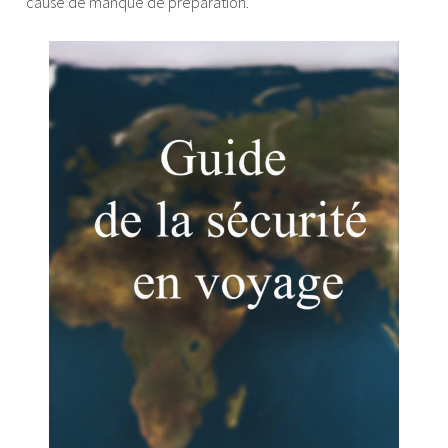
cause de manque de préparation.