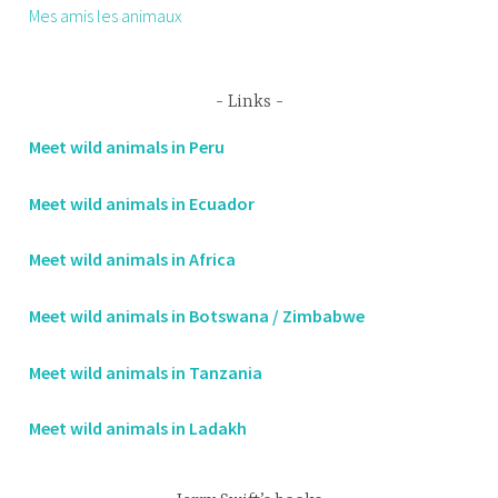
Mes amis les animaux
Links
Meet wild animals in Peru
Meet wild animals in Ecuador
Meet wild animals in Africa
Meet wild animals in Botswana / Zimbabwe
Meet wild animals in Tanzania
Meet wild animals in Ladakh