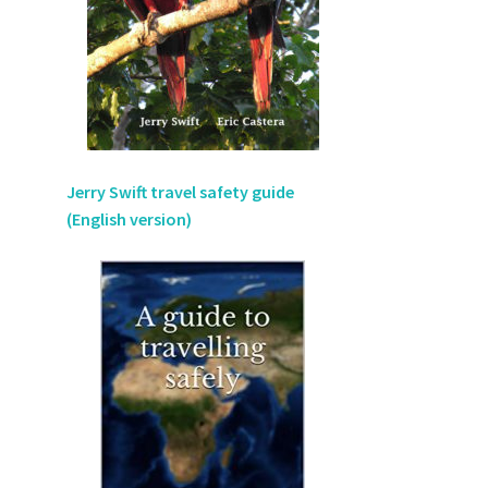
Jerry Swift travel safety guide
(English version)