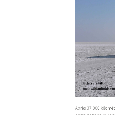
Après 37 000 kilomèt