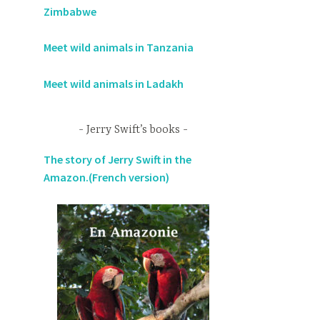
Zimbabwe
Meet wild animals in Tanzania
Meet wild animals in Ladakh
Jerry Swift’s books
The story of Jerry Swift in the
Amazon.(French version)