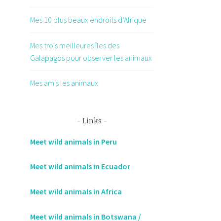
Mes 10 plus beaux endroits d’Afrique
Mes trois meilleures îles des
Galapagos pour observer les animaux
Mes amis les animaux
Links
Meet wild animals in Peru
Meet wild animals in Ecuador
Meet wild animals in Africa
Meet wild animals in Botswana /