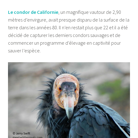
Le condor de Californie
, un magnifique vautour de 2,90
mètres d’envirgure, avait presque disparu de la surface de la
terre dans les années 80. Il n’en restait plus que 22 et il a été
décidé de capturer les derniers condors sauvages et de
commencer un programme d’élevage en captivité pour
sauver l’espèce.