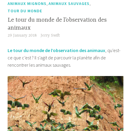
,
,
ANIMAUX MIGNONS
ANIMAUX SAUVAGES
TOUR DU MONDE
Le tour du monde de l’observation des
animaux
29 January 2018
Jerry Swift
Le tour du monde de l’observation des animaux
, qu’est-
ce que c’est ? Il s’agit de parcourir la planète afin de
rencontrer les animaux sauvages.