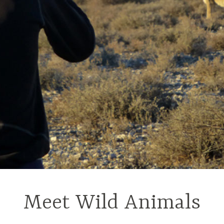
Meet Wild Animals