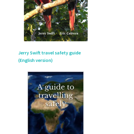
Jerry Swift travel safety guide
(English version)