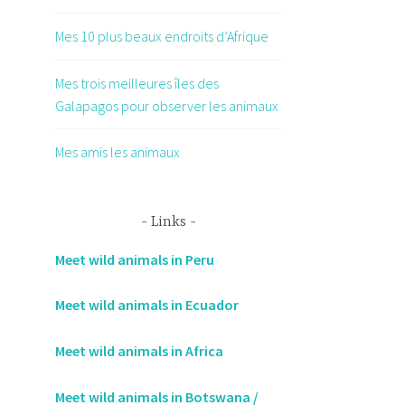
Mes 10 plus beaux endroits d’Afrique
Mes trois meilleures îles des
Galapagos pour observer les animaux
Mes amis les animaux
Links
Meet wild animals in Peru
Meet wild animals in Ecuador
Meet wild animals in Africa
Meet wild animals in Botswana /