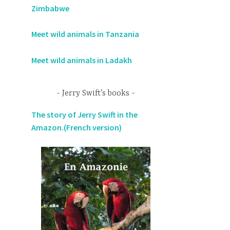
Zimbabwe
Meet wild animals in Tanzania
Meet wild animals in Ladakh
Jerry Swift’s books
The story of Jerry Swift in the
Amazon.(French version)