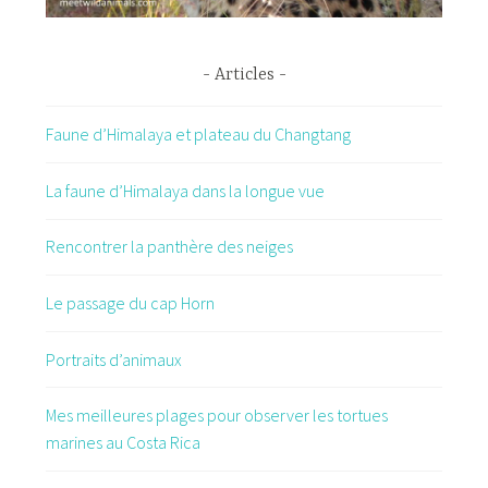
Articles
Faune d’Himalaya et plateau du Changtang
La faune d’Himalaya dans la longue vue
Rencontrer la panthère des neiges
Le passage du cap Horn
Portraits d’animaux
Mes meilleures plages pour observer les tortues
marines au Costa Rica