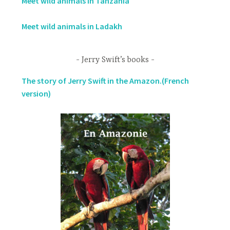
Meet wild animals in Tanzania
Meet wild animals in Ladakh
Jerry Swift’s books
The story of Jerry Swift in the Amazon.(French
version)