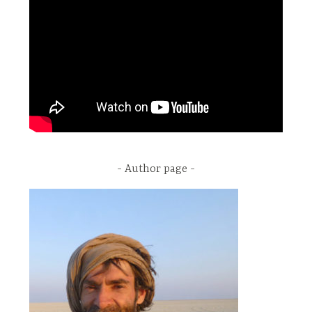
Author page