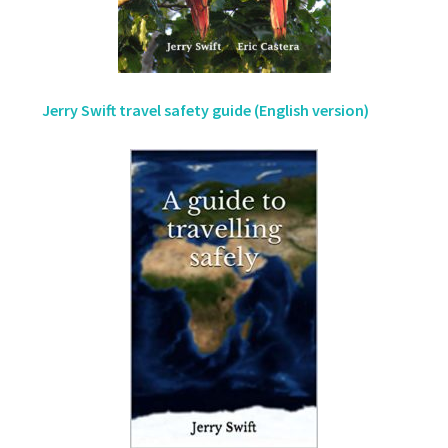
Jerry Swift travel safety guide (English version)