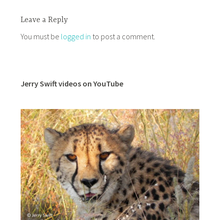
Leave a Reply
You must be
logged in
to post a comment.
Jerry Swift videos on YouTube