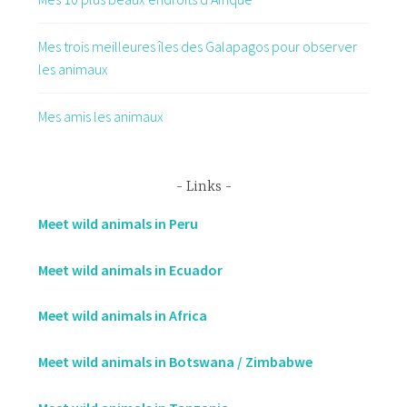
Mes trois meilleures îles des Galapagos pour observer
les animaux
Mes amis les animaux
Links
Meet wild animals in Peru
Meet wild animals in Ecuador
Meet wild animals in Africa
Meet wild animals in Botswana / Zimbabwe