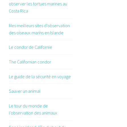
observer les tortues marines au
Costa Rica
Mes meilleurs sites d’observation
des oiseaux marins en Islande
Le condor de Californie
The Californian condor
Le guide de la sécurité en voyage
Sauver un animal
Le tour du monde de
l’observation des animaux