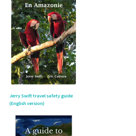
Jerry Swift travel safety guide
(English version)