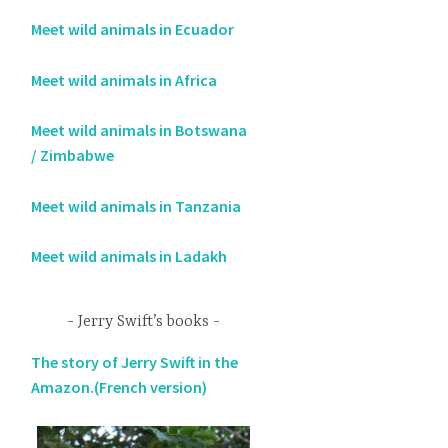
Meet wild animals in Ecuador
Meet wild animals in Africa
Meet wild animals in Botswana
/ Zimbabwe
Meet wild animals in Tanzania
Meet wild animals in Ladakh
Jerry Swift’s books
The story of Jerry Swift in the
Amazon.(French version)