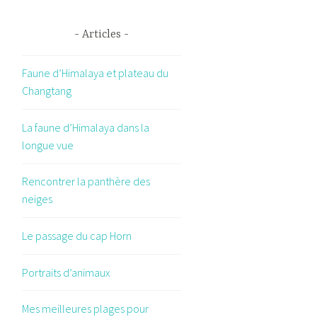
Articles
Faune d’Himalaya et plateau du
Changtang
La faune d’Himalaya dans la
longue vue
Rencontrer la panthère des
neiges
Le passage du cap Horn
Portraits d’animaux
Mes meilleures plages pour