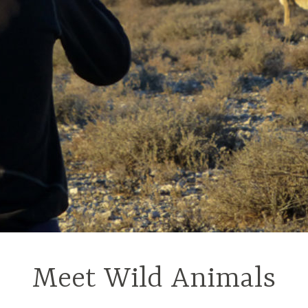
Meet Wild Animals