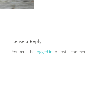
Leave a Reply
You must be
logged in
to post a comment.