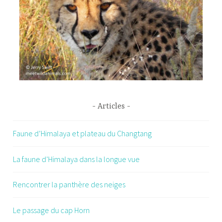
Articles
Faune d’Himalaya et plateau du Changtang
La faune d’Himalaya dans la longue vue
Rencontrer la panthère des neiges
Le passage du cap Horn