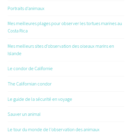
Portraits d’animaux
Mes meilleures plages pour observer les tortues marines au
Costa Rica
Mes meilleurs sites d’observation des oiseaux marins en
Islande
Le condor de Californie
The Californian condor
Le guide de la sécurité en voyage
Sauver un animal
Le tour du monde de l’observation des animaux