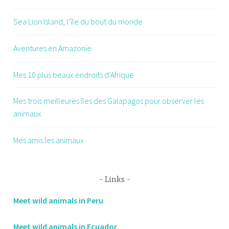
Sea Lion Island, l’île du bout du monde
Aventures en Amazonie
Mes 10 plus beaux endroits d’Afrique
Mes trois meilleures îles des Galapagos pour observer les
animaux
Mes amis les animaux
Links
Meet wild animals in Peru
Meet wild animals in Ecuador