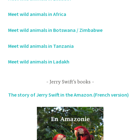
Meet wild animals in Africa
Meet wild animals in Botswana / Zimbabwe
Meet wild animals in Tanzania
Meet wild animals in Ladakh
Jerry Swift’s books
The story of Jerry Swift in the Amazon.(French version)