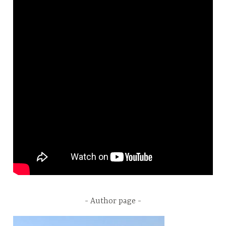
Author page